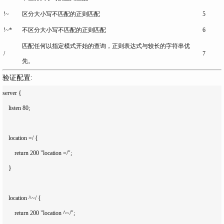
!~
区分大小写不匹配的正则匹配
5
!~*
不区分大小写不匹配的正则匹配
6
匹配任何以指定模式开始的查询，正则表达式与较长的字符串优
/
7
先。
验证配置:
server {

    listen 80;

    location =/ {

        return 200 "location =/";

    }

    location ^~/ {

        return 200 "location ^~/";
