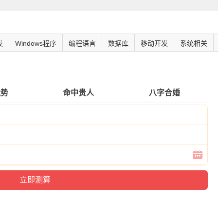
发
Windows程序
编程语言
数据库
移动开发
系统相关
运势
命中贵人
八字合婚