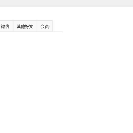
微信
其他好文
会员