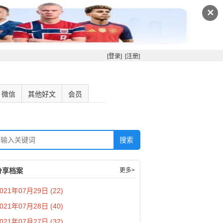
✕
[登录]
[注册]
微信
其他好文
会员
分享档案
更多>
021年07月29日 (22)
021年07月28日 (40)
021年07月27日 (32)