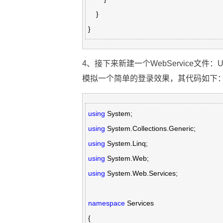
    }

}
4、接下来新建一个WebService文件：UserS
模拟一个简单的登录效果，其代码如下
using
using
using
using
using
 System.Web.Services;

namespace
 Services

{
