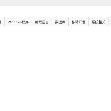
发
Windows程序
编程语言
数据库
移动开发
系统相关