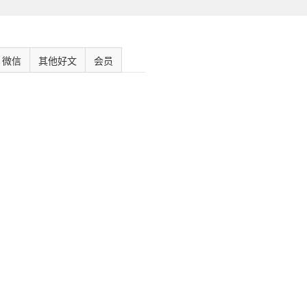
微信
其他好文
会员