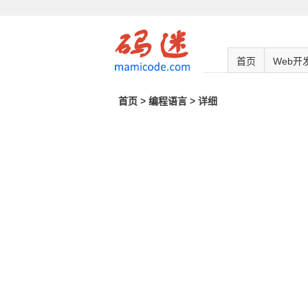
首页
Web开
首页
>
编程语言
> 详细