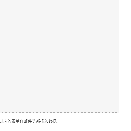
过输入表单在邮件头部插入数据。