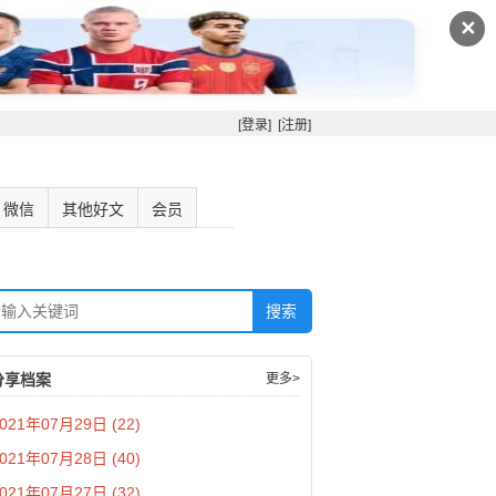
✕
[登录]
[注册]
微信
其他好文
会员
分享档案
更多>
021年07月29日 (22)
021年07月28日 (40)
021年07月27日 (32)