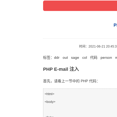
时间：
2021-06-21 20:45:
标签：
ddr
out
sage
col
代码
person
m
PHP E-mail 注入
首先，请看上一节中的 PHP 代码：
<html>

<body>
