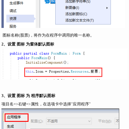
图标名称(股票)，将作为在程序中调用的唯一名称。
2、设置 图标 为窗体默认图标
3、设置 图标 为 程序默认图标
项目名=>右键=>属性，在选项卡中选择"应用程序"