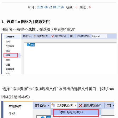
时间：
2021-06-22 18:07:26
收藏：
0
阅读：
0
1、设置 Ico 图标为 [资源文件]
项目名=>右键=>属性，在选项卡中选择"资源"
选择 "添加资源"=>"添加现有文件" 在弹出的选择文件窗口，找到Icon
图标(注意图标名)