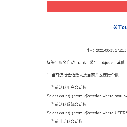
关于o
时间：
2021-06-25 17:21:
标签：
服务启动
rank
缓存
objects
其他
1. 当前连接会话数以及当前并发连接个数
-- 当前活跃用户会话数
Select count(*) from v$session where statu
-- 当前活跃系统会话数
Select count(*) from v$session where USER#
-- 当前非活跃会话数