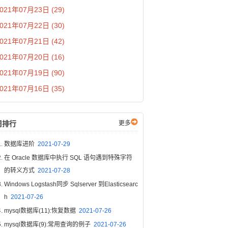
021年07月23日 (29)
021年07月22日 (30)
021年07月21日 (42)
021年07月20日 (16)
021年07月19日 (90)
021年07月16日 (35)
周排行
更多
数据库进阶
2021-07-29
在 Oracle 数据库中执行 SQL 语句遇到特殊字符
的转义方式
2021-07-28
Windows Logstash同步 Sqlserver 到Elasticsearc
h
2021-07-26
mysql数据库(11):恢复数据
2021-07-26
mysql数据库(9):常用查询的例子
2021-07-26