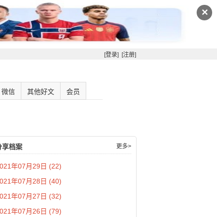
✕
[登录]
[注册]
微信
其他好文
会员
分享档案
更多>
021年07月29日 (22)
021年07月28日 (40)
021年07月27日 (32)
021年07月26日 (79)