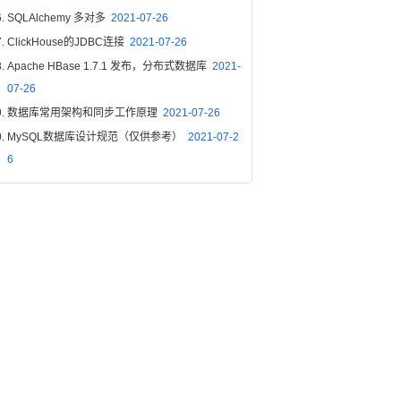
SQLAlchemy 多对多
2021-07-26
ClickHouse的JDBC连接
2021-07-26
Apache HBase 1.7.1 发布，分布式数据库
2021-
07-26
数据库常用架构和同步工作原理
2021-07-26
MySQL数据库设计规范（仅供参考）
2021-07-2
6