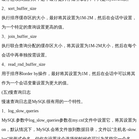
2、sort_buffer_size
执行排序缓存区的大小，最好将其设置为1M-2M，然后在会话中设置，
为一个特定的查询设置更高的值。
3、join_buffer_size
执行联合查询分配的缓存区大小，将其设置为1M-2M大小，然后在每个
会话中再单独按需设置。
4、read_rnd_buffer_size
用于排序和order by操作，最好将其设置为1M，然后在会话中可以将其
作为一个会话变量设置为更大的值。
(五)慢查询日志
慢速查询日志是MySQL很有用的一个特性。
1、log_slow_queries
MySQL参数中log_slow_queries参数在my.cnf文件中设置它，将其设置为
on，默认情况下，MySQL会将文件放到数据目录，文件以“主机名-slow.
log”的形式命名，但你在设置这个选项的时候也可以为其指定一个名