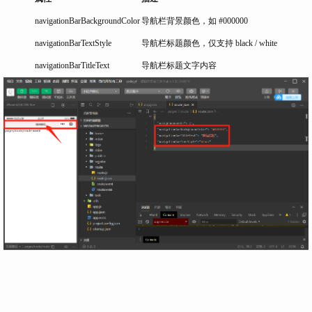
navigationBarBackgroundColor
导航栏背景颜色，如
#000000
navigationBarTextStyle
导航栏标题颜色，仅支持
black
/
white
navigationBarTitleText
导航栏标题文字内容
路由界面获取用户信息
?
开放接口 /用户信息 /wx.getUserProfile
<view class="container">
