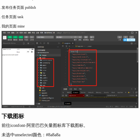
发布任务页面 publish
任务页面 task
我的页面 mine
下载图标
前往
iconfont-阿里巴巴矢量图标库
下载图标。
未选中unselected颜色：#8a8a8a