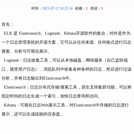
时间：
2021-07-12 18:25:34
收藏：
0
阅读：
0
首先：
ELK 是 Elasticsearch、Logstash、Kibana开源软件的集合，对外是作为
一个日志管理系统的开源方案，它可以从任何来源、任何格式进行日志
搜索、分析与可视化展示。
Logstash：日志收集工具，可以从本地磁盘，网络服务（自己监听端
口，接受用户日志），消息队列中收集各种各样的日志，然后进行过滤
分析，并将日志输出到Elasticsearch中。
Elasticsearch：日志分布式存储/搜索工具，原生支持集群功能，可以将
指定时间的日志生成一个索引，加快日志查询和访问。
Kibana：可视化日志Web展示工具，对Elasticsearch中存储的日志进行
展示，还可以生成炫丽的仪表盘。