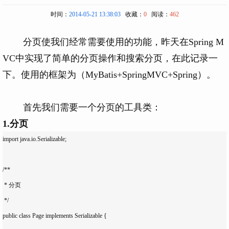
时间：
2014-05-21 13:38:03
收藏：
0
阅读：
462
分页使我们经常需要使用的功能，昨天在Spring M
VC中实现了简单的分页操作和搜索分页，在此记录一
下。使用的框架为（MyBatis+SpringMVC+Spring）。
首先我们需要一个分页的工具类：
1.分页
import java.io.Serializable;

/**

 * 分页

 */

public class Page implements Serializable {
