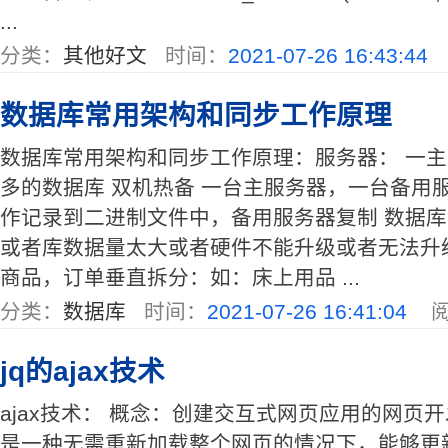
...
分类：
其他好文
时间：
2021-07-26 16:43:44
数据库常用架构和同步工作原理
数据库常用架构和同步工作原理：服务器： 一主
多的数据库 双机热备 一台主服务器，一台备用
作记录到二进制文件中，备用服务器复制 数据
或者库数据量太大或者硬件不能升级或者无法升
商品，订单垂直拆分：如：床上用品 ...
分类：
数据库
时间：
2021-07-26 16:41:04
阅
jq的ajax技术
ajax技术： 概念：创建交互式网页应用的网页
是一种无需重新加载整个网页的情况下，能够更新