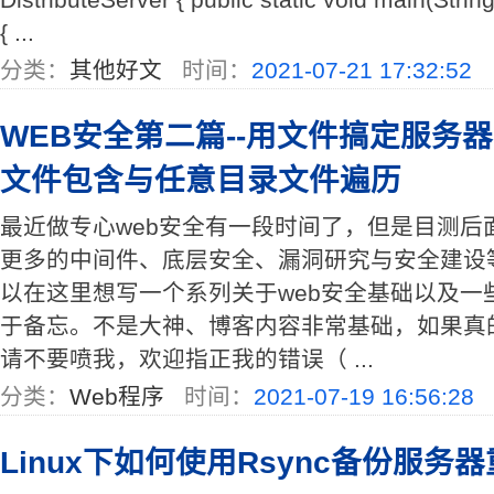
{ ...
分类：
其他好文
时间：
2021-07-21 17:32:52
WEB安全第二篇--用文件搞定服务
文件包含与任意目录文件遍历
最近做专心web安全有一段时间了，但是目测后
更多的中间件、底层安全、漏洞研究与安全建设
以在这里想写一个系列关于web安全基础以及一些讨
于备忘。不是大神、博客内容非常基础，如果真
请不要喷我，欢迎指正我的错误（ ...
分类：
Web程序
时间：
2021-07-19 16:56:28
Linux下如何使用Rsync备份服务