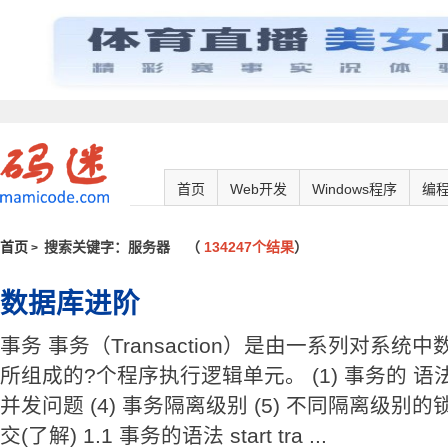
首页
Web开发
Windows程序
编
首页
搜索关键字：服务器
（
134247个结果
）
>
数据库进阶
事务 事务（Transaction）是由一系列对系
所组成的?个程序执行逻辑单元。 (1) 事务的 语法 (
并发问题 (4) 事务隔离级别 (5) 不同隔离级别的锁
交(了解) 1.1 事务的语法 start tra ...