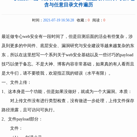
含与任意目录文件遍历
时间：
2021-07-19 16:56:28
收藏：
0
阅读：
0
最近做专心web安全有一段时间了，但是目测后面的活会有些复杂，涉
及到更多的中间件、底层安全、漏洞研究与安全建设等越来越复杂的东
东，所以在这里想写一个系列关于web安全基础以及一些讨巧的payload
技巧以便于备忘。不是大神、博客内容非常基础，如果真的有人看而且
是大牛们，请不要喷我，欢迎指正我的错误（水平有限）。
一、文件上传：
1、这本身是一个功能，但是如果没做好，就成为一个大漏洞。本质：
对上传文件没有进行类型检查，没有做进一步处理，上传文件保存
路径泄露，且可访问可执行。
2、文件payload部分：
文件：