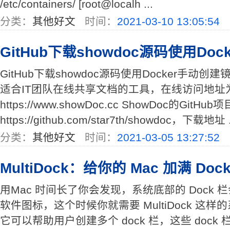
/etc/containers/ [root@localh ...
分类：
其他好文
时间：
2021-03-10 13:05:54
GitHub下载showdoc源码使用Do
GitHub下载showdoc源码使用Docker手动创建
适合IT团队在线共享文档的工具，在线访问地址
https://www.showDoc.cc ShowDoc的GitH
https://github.com/star7th/showdoc，下载地址 .
分类：
其他好文
时间：
2021-03-05 13:27:52
MultiDock：给你的 Mac 加满 Doc
用Mac 时间长了你会发现，系统底部的 Dock
软件图标，这个时候你就需要 MultiDock 这
它可以帮助用户创建多个 dock 栏，这些 doc