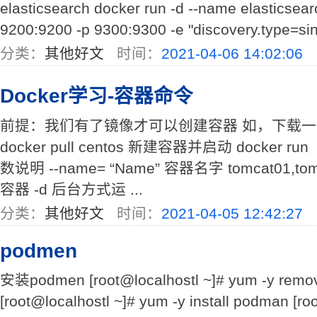
elasticsearch docker run -d --name elasticsea
9200:9200 -p 9300:9300 -e "discovery.type=sing
分类：
其他好文
时间：
2021-04-06 14:02:06
Docker学习-容器命令
前提：我们有了镜像才可以创建容器 如，下载一个
docker pull centos 新建容器并启动 docker r
数说明 --name= “Name” 容器名字 tomcat01
容器 -d 后台方式运 ...
分类：
其他好文
时间：
2021-04-05 12:42:27
podmen
安装podmen [root@localhostl ~]# yum -y remo
[root@localhostl ~]# yum -y install podman [ro