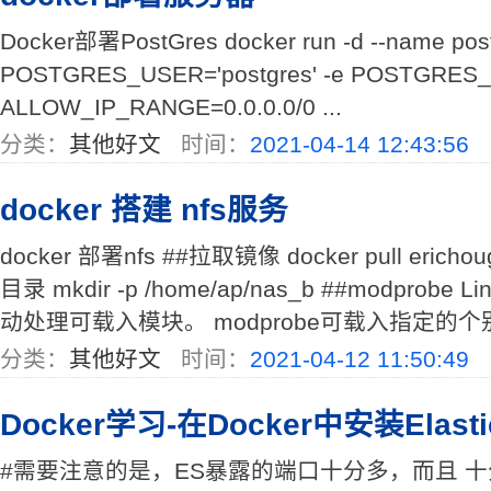
Docker部署PostGres docker run -d --name postg
POSTGRES_USER='postgres' -e POSTGRES_
ALLOW_IP_RANGE=0.0.0.0/0 ...
分类：
其他好文
时间：
2021-04-14 12:43:56
docker 搭建 nfs服务
docker 部署nfs ##拉取镜像 docker pull ericho
目录 mkdir -p /home/ap/nas_b ##modprobe
动处理可载入模块。 modprobe可载入指定的个别
分类：
其他好文
时间：
2021-04-12 11:50:49
Docker学习-在Docker中安装Elasti
#需要注意的是，ES暴露的端口十分多，而且 十