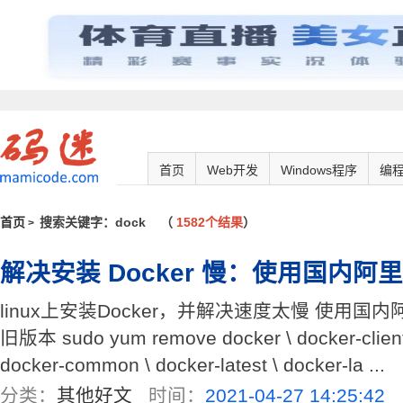
首页
Web开发
Windows程序
编
首页
搜索关键字：dock
（
1582个结果
）
>
解决安装 Docker 慢：使用国内
linux上安装Docker，并解决速度太慢 使用国
旧版本 sudo yum remove docker \ docker-client \ 
docker-common \ docker-latest \ docker-la ...
分类：
其他好文
时间：
2021-04-27 14:25:42