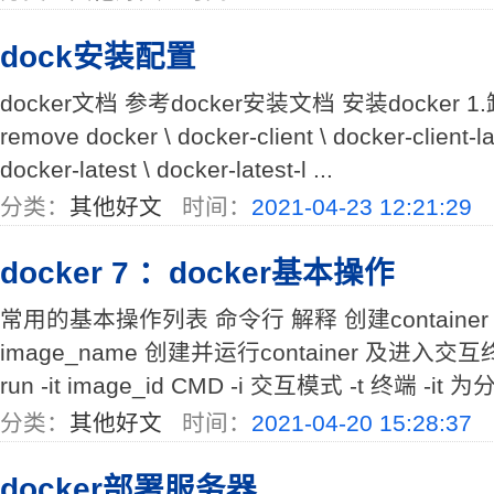
dock安装配置
docker文档 参考docker安装文档 安装docker 1
remove docker \ docker-client \ docker-client-
docker-latest \ docker-latest-l ...
分类：
其他好文
时间：
2021-04-23 12:21:29
docker 7 ：docker基本操作
常用的基本操作列表 命令行 解释 创建container docke
image_name 创建并运行container 及进入交互终端
run -it image_id CMD -i 交互模式 -t 终端 -it 为
分类：
其他好文
时间：
2021-04-20 15:28:37
docker部署服务器