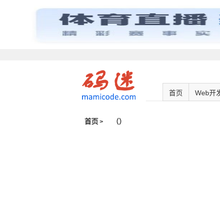
首页
Web开
首页
（
）
>