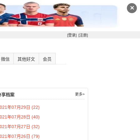
✕
[登录]
[注册]
微信
其他好文
会员
分享档案
更多>
021年07月29日 (22)
021年07月28日 (40)
021年07月27日 (32)
021年07月26日 (79)