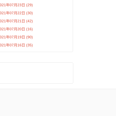
021年07月23日 (29)
021年07月22日 (30)
021年07月21日 (42)
021年07月20日 (16)
021年07月19日 (90)
021年07月16日 (35)