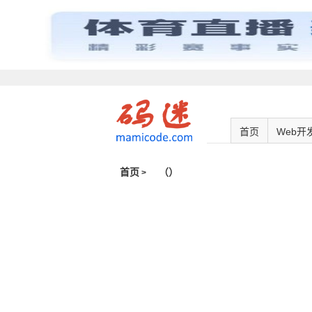
首页
Web开
首页
（
）
>