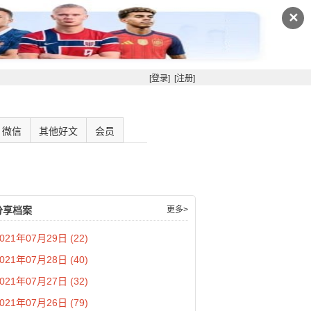
✕
[登录]
[注册]
微信
其他好文
会员
分享档案
更多>
021年07月29日 (22)
021年07月28日 (40)
021年07月27日 (32)
021年07月26日 (79)