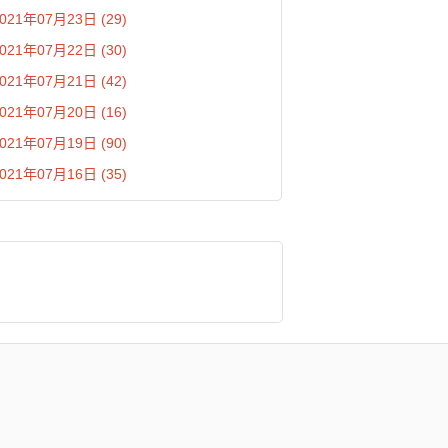
021年07月23日 (29)
021年07月22日 (30)
021年07月21日 (42)
021年07月20日 (16)
021年07月19日 (90)
021年07月16日 (35)