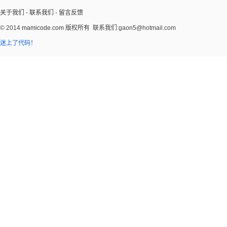
关于我们
-
联系我们
-
留言反馈
© 2014
mamicode.com
版权所有
联系我们:gaon5@hotmail.com
迷上了代码！