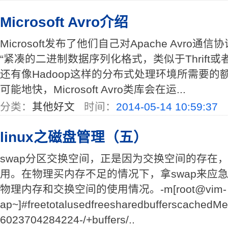
Microsoft Avro介绍
Microsoft发布了他们自己对Apache Avro通
“紧凑的二进制数据序列化格式，类似于Thrift或者Prot
还有像Hadoop这样的分布式处理环境所需要的
可能地快，Microsoft Avro类库会在运...
分类：
其他好文
时间：
2014-05-14 10:59:37
linux之磁盘管理（五）
swap分区交换空间，正是因为交换空间的存在
用。在物理买内存不足的情况下，拿swap来应急
物理内存和交换空间的使用情况。-m[root@vim-
ap~]#freetotalusedfreesharedbufferscached
6023704284224-/+buffers/..