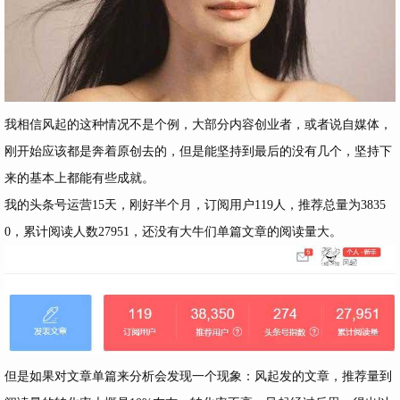
我相信风起的这种情况不是个例，大部分内容创业者，或者说自媒体，
刚开始应该都是奔着原创去的，但是能坚持到最后的没有几个，坚持下
来的基本上都能有些成就。
我的头条号运营15天，刚好半个月，订阅用户119人，推荐总量为3835
0，累计阅读人数27951，还没有大牛们单篇文章的阅读量大。
但是如果对文章单篇来分析会发现一个现象：风起发的文章，推荐量到