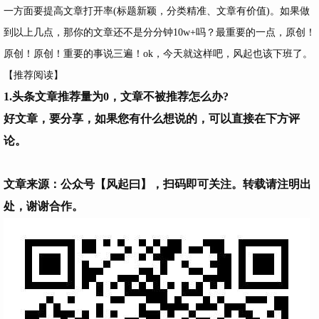
一方面要提高文章打开率(标题新颖，分类精准、文章有价值)。如果做
到以上几点，那你的文章还不是分分钟10w+吗？最重要的一点，原创！
原创！原创！重要的事说三遍！ok，今天就这样吧，风起也该下班了。
【推荐阅读】
1.
头条文章推荐量为0，文章不被推荐怎么办?
好文章，要分享，如果您有什么想说的，可以直接在下方评
论。
文章来源：公众号【风起曰】，扫码即可关注。转载请注明出
处，谢谢合作。