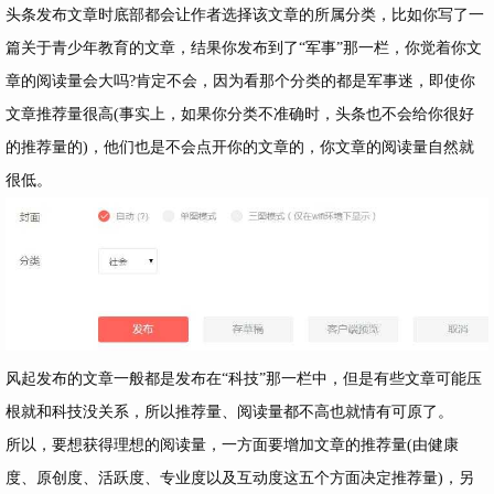
头条发布文章时底部都会让作者选择该文章的所属分类，比如你写了一
篇关于青少年教育的文章，结果你发布到了“军事”那一栏，你觉着你文
章的阅读量会大吗?肯定不会，因为看那个分类的都是军事迷，即使你
文章推荐量很高(事实上，如果你分类不准确时，头条也不会给你很好
的推荐量的)，他们也是不会点开你的文章的，你文章的阅读量自然就
很低。
风起发布的文章一般都是发布在“科技”那一栏中，但是有些文章可能压
根就和科技没关系，所以推荐量、阅读量都不高也就情有可原了。
所以，要想获得理想的阅读量，一方面要增加文章的推荐量(由健康
度、原创度、活跃度、专业度以及互动度这五个方面决定推荐量)，另