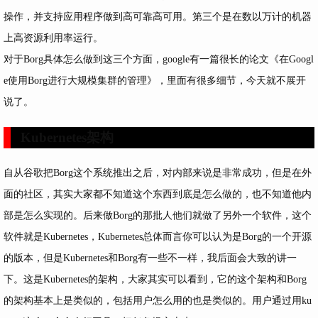
操作，并支持应用程序做到高可靠高可用。第三个是在数以万计的机器
上高资源利用率运行。
对于Borg具体怎么做到这三个方面，google有一篇很长的论文《在Googl
e使用Borg进行大规模集群的管理》，里面有很多细节，今天就不展开
说了。
Kubernetes架构
自从谷歌把Borg这个系统推出之后，对内部来说是非常成功，但是在外
面的社区，其实大家都不知道这个东西到底是怎么做的，也不知道他内
部是怎么实现的。后来做Borg的那批人他们就做了另外一个软件，这个
软件就是Kubernetes，Kubernetes总体而言你可以认为是Borg的一个开源
的版本，但是Kubernetes和Borg有一些不一样，我后面会大致的讲一
下。这是Kubernetes的架构，大家其实可以看到，它的这个架构和Borg
的架构基本上是类似的，包括用户怎么用的也是类似的。用户通过用ku