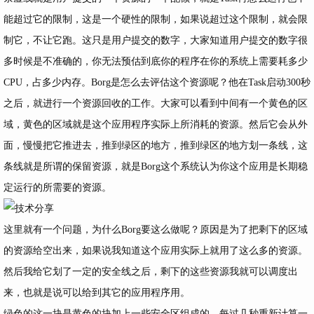
能超过它的限制，这是一个硬性的限制，如果说超过这个限制，就会限
制它，不让它跑。这只是用户提交的数字，大家知道用户提交的数字很
多时候是不准确的，你无法预估到底你的程序在你的系统上需要耗多少
CPU，占多少内存。Borg是怎么去评估这个资源呢？他在Task启动300秒
之后，就进行一个资源回收的工作。大家可以看到中间有一个黄色的区
域，黄色的区域就是这个应用程序实际上所消耗的资源。然后它会从外
面，慢慢把它推进去，推到绿区的地方，推到绿区的地方划一条线，这
条线就是所谓的保留资源，就是Borg这个系统认为你这个应用是长期稳
定运行的所需要的资源。
这里就有一个问题，为什么Borg要这么做呢？原因是为了把剩下的区域
的资源给空出来，如果说我知道这个应用实际上就用了这么多的资源。
然后我给它划了一定的安全线之后，剩下的这些资源我就可以调度出
来，也就是说可以给到其它的应用程序用。
绿色的这一块是黄色的块加上一些安全区组成的，每过几秒重新计算一