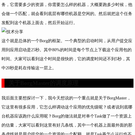
务，它需要多少的资源，你需要怎么样的机器，大概要跑多少时候，他
会做一个匹配，就会看到底层有哪些机器是空闲的。然后就把这个任务
发配到这个机器上面去，然后开始运行。
这个就是总体的一个Borg的框架。一个典型的启动时间，从用户提交应
用到应用启动是25秒。其中80%的时间是每个节点上下载这个应用包的
时间。大家可以看到这个时间是很快的，它的调度时间还不到5秒，其
中20秒是耗在传输这一层上。
关于BorgMaster的调度原理
我后面主要想探讨一下，我今天想说的一个重点就是关于BorgMaster，
它这里有很多应用，它怎么样调动这个应用的优先级呢？或者说到底哪
台机器应该跑什么应用呢？Borg的做法就是对单个Task做了一个资源上
的估量，大家可以看到这里有好几条线，其中一个机器上面最外面的那
条虚线就是用户提交的一个资源的一个配额，就是Task再怎么运行也不