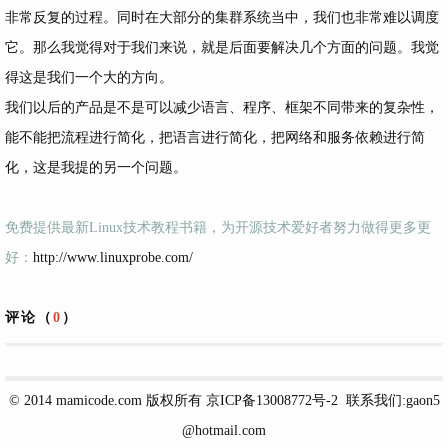
非常反复的过程。同时在大部分的集群系统当中，我们也非常难以调度
它。那么我觉得对于我们来说，就是后面要解决几个方面的问题。我觉
得这是我们一个大的方向。
我们以后的产品是不是可以减少语言、程序、框架不同带来的复杂性，
能不能把流程进行简化，把语言进行简化，把网络和服务依赖进行简
化，这是我提的另一个问题。
免费提供最新Linux技术教程书籍，为开源技术爱好者努力做得更多更
好：
http://www.linuxprobe.com/
评论（
0
）
© 2014
mamicode.com
版权所有
京ICP备13008772号-2
联系我们:gaon5
@hotmail.com