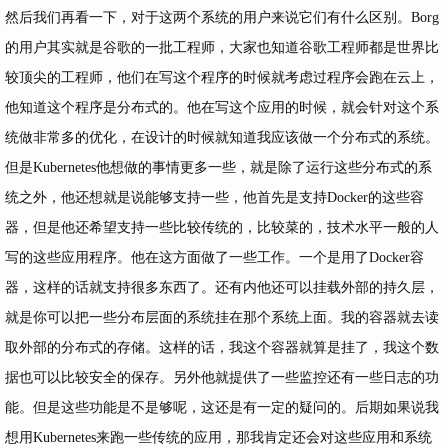
然后我们再看一下，对于这两个系统的用户来说它们有什么区别。Borg
的用户其实就是谷歌的一批工程师，大家也知道谷歌工程师都是世界比
较顶尖的工程师，他们在写这个程序的时候就考虑过程序会跑在云上，
他知道这个程序是分布式的。他在写这个应用的时候，就会针对这个系
统做非常多的优化，在设计的时候就知道我应该做一个分布式的系统。
但是Kubernetes他想做的事情更多一些，就是除了运行这些分布式的系
统之外，他还想就是说能够支持一些，他首先是支持Docker的这些容
器，但是他还希望支持一些比较传统的，比较菜的，技术水平一般的人
写的这些应用程序。他在这方面做了一些工作。一个是用了Docker容
器，这样的话就支持很多东西了。还有内他还可以挂载外部的持久层，
就是你可以把一些分布层面的系统挂在那个系统上面。我的容器就去读
取外部的分布式的存储。这样的话，我这个容器就算是挂了，我这个数
据也可以比较安全的保存。另外他就提供了一些监控还有一些日志的功
能。但是这些功能是不是够呢，这还是有一定的疑问的。后期如果说我
想用Kubernetes来跑一些传统的应用，那我肯定还会对这些应用和系统