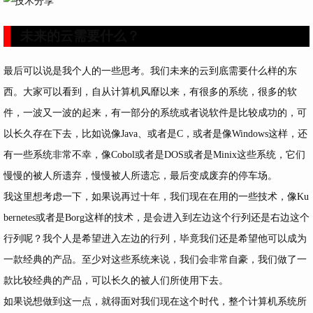
未来的云需要什么？
最后可以说是我个人的一些思考。我们未来的云到底需要什么样的东
西。大家可以看到，自从计算机风靡以来，有很多的系统，很多的软
件，一波又一波的起来，有一部分的系统或者说软件是比较成功的，可
以长久存在下去，比如说像Java、或者是C，或者是像Windows这样，还
有一些系统非常不幸，像Cobol或者是DOS或者是Minix这些系统，它们
慢慢的被人所遗弃，慢慢被人所遗忘，最后变成废弃的停车场。
我这里想考虑一下，如果说再过十年，我们现在在用的一些技术，像Ku
bernetes或者是Borg这样的技术，是会进入到左边这个行列还是右边这个
行列呢？我个人是希望进入左边的行列，毕竟我们还是希望他可以成为
一款经典的产品。至少对这些系统来说，我们会非常自豪，我们做了一
款比较经典的产品，可以长久的被人们所使用下去。
如果说想做到这一点，就得面对我们现在这个时代，整个计算机系统所