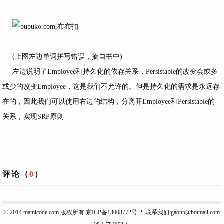
(上图左边单词拼写错误，摘自书中)
左边说明了Employee和持久化的依存关系，Persistable的改变会或多
或少的改变Employee，这是我们不允许的。但是持久化的需求是永远存
在的，因此我们可以使用右边的结构，分离开Employee和Persistable的
关系，实现SRP原则
评论（
0
）
© 2014
mamicode.com
版权所有
京ICP备13008772号-2
联系我们:gaon5@hotmail.com