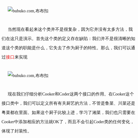
当然现在看起来这个类并不是很复杂，因为它并没有太多方法，我
们在这只是演示。首先这个类的定义存在缺陷：我们并不是很清晰的知
道这个类的职能是什么，它失去了作为厨子的特性。那么，我们可以通
过
接口
来实现
现在我们仔细分析Cooker和Coder这两个接口的作用。在Cooker这个
接口类中，我们可以定义所有有关厨艺的方法，不管是鲁菜、川菜还是
粤菜都在里面。如果这个厨子比较上进，学习了湘菜，我们也只需要在
Cooker中添加相应的方法就OK了，而且不会引起Coder类的任何变化，
体现了封装性。