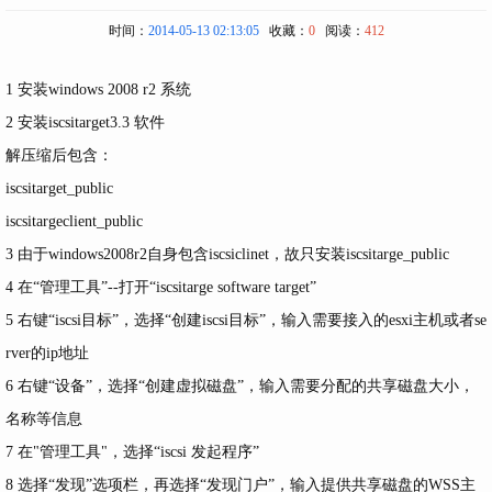
时间：
2014-05-13 02:13:05
收藏：
0
阅读：
412
1 安装windows 2008 r2 系统
2 安装iscsitarget3.3 软件
解压缩后包含：
iscsitarget_public
iscsitargeclient_public
3 由于windows2008r2自身包含iscsiclinet，故只安装iscsitarge_public
4 在“管理工具”--打开“iscsitarge software target”
5 右键“iscsi目标”，选择“创建iscsi目标”，输入需要接入的esxi主机或者se
rver的ip地址
6 右键“设备”，选择“创建虚拟磁盘”，输入需要分配的共享磁盘大小，
名称等信息
7 在"管理工具"，选择“iscsi 发起程序”
8 选择“发现”选项栏，再选择“发现门户”，输入提供共享磁盘的WSS主