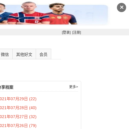
✕
[登录]
[注册]
微信
其他好文
会员
分享档案
更多>
021年07月29日 (22)
021年07月28日 (40)
021年07月27日 (32)
021年07月26日 (79)