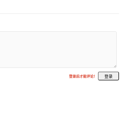
登录后才能评论！