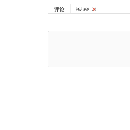
评论
一句话评论（
0
）