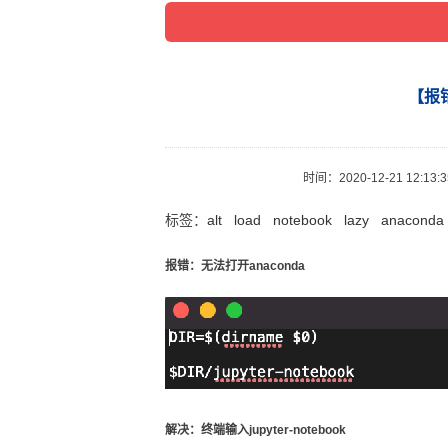
【报错
时间：
2020-12-21 12:13:
标签：
alt
load
notebook
lazy
anaconda
报错：无法打开anaconda
解决：终端输入jupyter-notebook