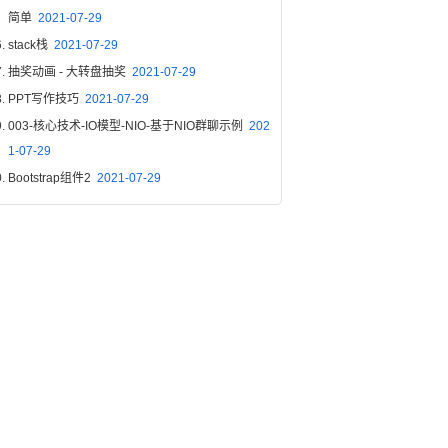
简单
2021-07-29
stack栈
2021-07-29
抽奖动画 - 大转盘抽奖
2021-07-29
PPT写作技巧
2021-07-29
003-核心技术-IO模型-NIO-基于NIO群聊示例
202
1-07-29
Bootstrap组件2
2021-07-29