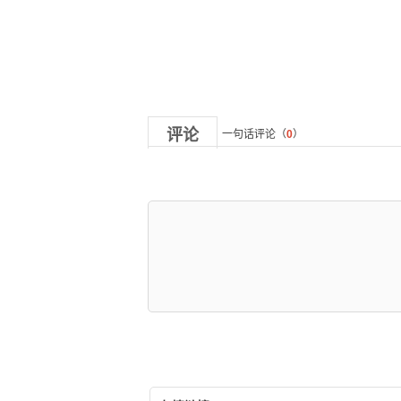
评论
一句话评论（
0
）