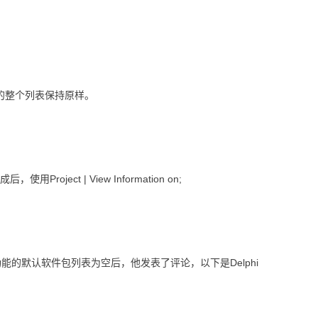
的整个列表保持原样。
用Project | View Information on;
功能的默认软件包列表为空后，他发表了评论，以下是Delphi