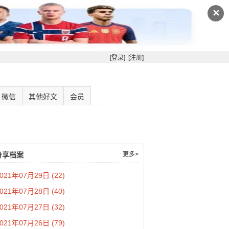
✕
[登录]
[注册]
微信
其他好文
会员
分享档案
更多>
021年07月29日 (22)
021年07月28日 (40)
021年07月27日 (32)
021年07月26日 (79)