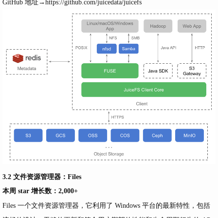
GitHub 地址→
https://github.com/juicedata/juicefs
3.2 文件资源管理器：Files
本周 star 增长数：2,000+
Files 一个文件资源管理器，它利用了 Windows 平台的最新特性，包括