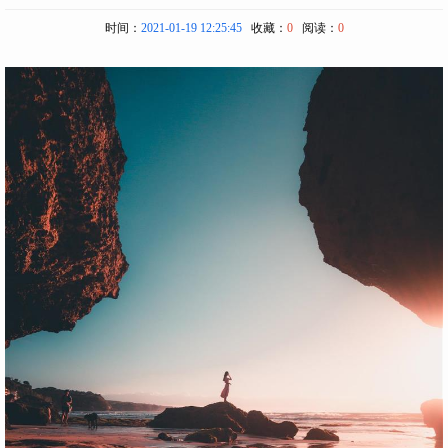
时间：
2021-01-19 12:25:45
收藏：
0
阅读：
0