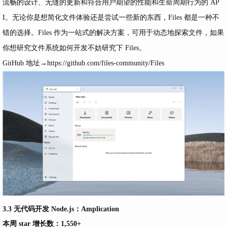
流畅的设计、无缝的更新和符合用户期望的性能和生命周期行为的 AP
I。无论你是想简化文件体验还是尝试一些新的东西，Files 都是一种不
错的选择。Files 作为一站式的解决方案，可用于动态地探索文件，如果
你想研究文件系统如何开发不妨研究下 Files。
GitHub 地址→
https://github.com/files-community/Files
3.3 无代码开发 Node.js：Amplication
本周 star 增长数：1,550+