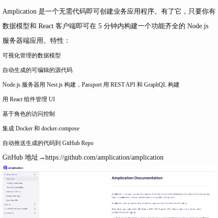
Amplication 是一个无需代码即可创建业务应用程序。有了它，只要你有
数据模型和 React 客户端即可在 5 分钟内构建一个功能齐全的 Node.js
服务器端应用。特性：
可视化管理的数据模型
自动生成的可编辑的源代码
Node.js 服务器用 Nest.js 构建，Passport 用 REST API 和 GraphQL 构建
用 React 组件管理 UI
基于角色的访问控制
集成 Docker 和 docker-compose
自动推送生成的代码到 GitHub Repo
GitHub 地址→
https://github.com/amplication/amplication