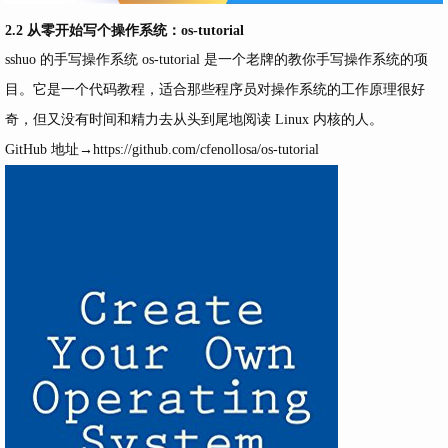
2.2 从零开始写个操作系统：os-tutorial
sshuo 的手写操作系统
os-tutorial 是一个老牌的教你手写操作系统的项
目。它是一个代码教程，适合那些程序员对操作系统的工作原理很好
奇，但又没有时间和精力去从头到尾地阅读 Linux 内核的人。
GitHub 地址→
https://github.com/cfenollosa/os-tutorial