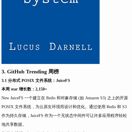
3. GitHub Trending 周榜
3.1 分布式 POSIX 文件系统：JuiceFS
本周 star 增长数：2,150+
New
JuiceFS 一个建立在 Redis 和对象存储 (如 Amazon S3) 之上的开源
POSIX 文件系统，为云原生环境而设计和优化。通过使用 Redis 和 S3
作为持久存储，JuiceFS 作为一个无状态中间件可让许多应用程序轻松
地共享数据。