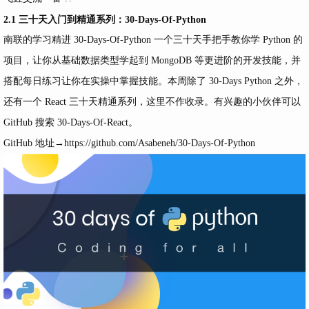
2.1 三十天入门到精通系列：30-Days-Of-Python
南联的学习精进
30-Days-Of-Python 一个三十天手把手教你学 Python 的
项目，让你从基础数据类型学起到 MongoDB 等更进阶的开发技能，并
搭配每日练习让你在实操中掌握技能。本周除了 30-Days Python 之外，
还有一个 React 三十天精通系列，这里不作收录。有兴趣的小伙伴可以
GitHub 搜索 30-Days-Of-React。
GitHub 地址→
https://github.com/Asabeneh/30-Days-Of-Python