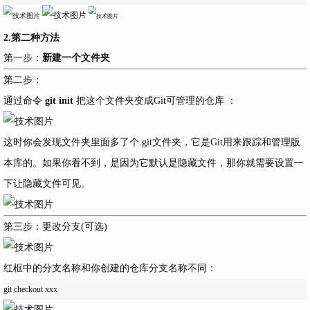
2.第二种方法
第一步：
新建一个文件夹
第二步：
通过命令
git init
把这个文件夹变成Git可管理的仓库 ：
这时你会发现文件夹里面多了个
.git
文件夹，它是Git用来跟踪和管理版
本库的。如果你看不到，是因为它默认是隐藏文件，那你就需要设置一
下让隐藏文件可见。
第三步：更改分支(可选)
红框中的分支名称和你创建的仓库分支名称不同：