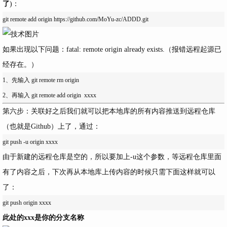
了
)：
如果出现以下问题：fatal: remote origin already exists.（报错远程起源已
经存在。）
1、先输入 git remote rm origin

第六步：关联好之后我们就可以把本地库的所有内容推送到远程仓库
（也就是Github）上了，通过：
由于新建的远程仓库是空的，所以要加上-u这个参数，等远程仓库里面
有了内容之后，下次再从本地库上传内容的时候只需下面这样就可以
了：
此处的xxx是你的分支名称