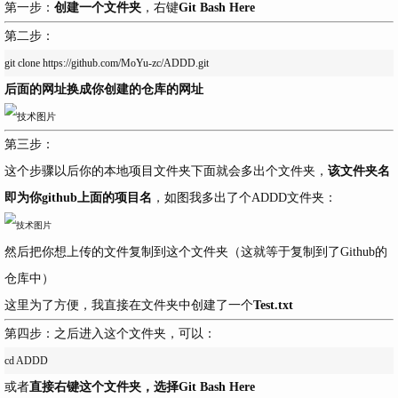
第一步：
创建一个文件夹
，右键
Git Bash Here
第二步：
后面的网址换成你创建的仓库的网址
第三步：
这个步骤以后你的本地项目文件夹下面就会多出个文件夹，
该文件夹名
即为你github上面的项目名
，如图我多出了个
ADDD
文件夹：
然后把你想上传的文件复制到这个文件夹（这就等于复制到了Github的
仓库中）
这里为了方便，我直接在文件夹中创建了一个
Test.txt
第四步：之后进入这个文件夹，可以：
或者
直接右键这个文件夹，选择Git Bash Here