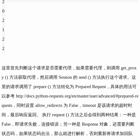
2
0
2
1
2
2
这里首先判断这个请求是否需要代理，如果需要代理，则调用 get_prox
y () 方法获取代理，然后调用 Session 的 send () 方法执行这个请求。这
里的请求调用了 prepare () 方法转化为 Prepared Request，具体的用法可
以参考
http://docs.python-requests.org/en/master/user/advanced/#prepared-re
quests，同时设置
allow_redirects 为 False，timeout 是该请求的超时时
间，最后响应返回。 执行 request () 方法之后会得到两种结果：一种是
False，即请求失败，连接错误；另一种是 Response 对象，还需要判断
状态码，如果状态码合法，那么就进行解析，否则重新将请求加回队