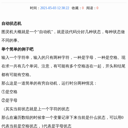
时间：
2021-05-03 12:38:22
收藏：
0
阅读：
0
自动状态机
图灵机大概就是一个“自动机”，就是说代码分好几种状态，每种状态做
不同的事。
举个简单的例子吧
输入一个字符串，输入的只有两种字符，一种是字母，一种是空格。现
在求一共有几个单词。注意，有可能有多个空格连在一起，开头和结尾
都有可能有空格。
那么这是一道简单的有穷自动机，运行时分两种情况：
①是空格
②是字母
（其实当前状态就是上一个字符的状态
那么在遍历数组的时候拿一个变量记录下来当前是什么状态，可以用0
代表当前是空格状态，1代表是字母状态