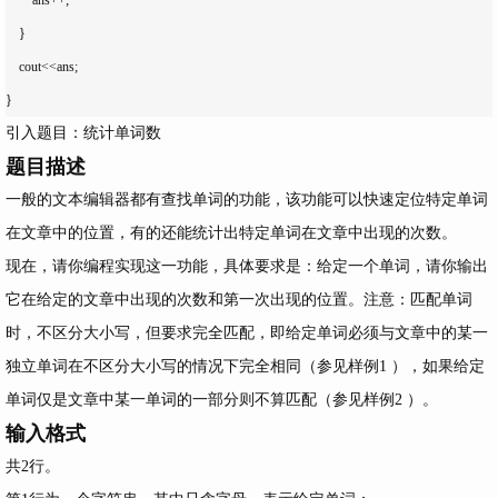
    }

    cout<<ans;

引入题目：统计单词数
题目描述
一般的文本编辑器都有查找单词的功能，该功能可以快速定位特定单词
在文章中的位置，有的还能统计出特定单词在文章中出现的次数。
现在，请你编程实现这一功能，具体要求是：给定一个单词，请你输出
它在给定的文章中出现的次数和第一次出现的位置。注意：匹配单词
时，不区分大小写，但要求完全匹配，即给定单词必须与文章中的某一
独立单词在不区分大小写的情况下完全相同（参见样例1 ），如果给定
单词仅是文章中某一单词的一部分则不算匹配（参见样例2 ）。
输入格式
共2行。