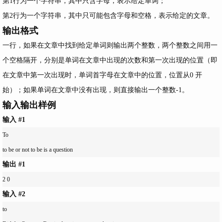
第1行为一个字符串，其中只含字母，表示给定单词；
第2行为一个字符串，其中只可能包含字母和空格，表示给定的文章。
输出格式
一行，如果在文章中找到给定单词则输出两个整数，两个整数之间用一
个空格隔开，分别是单词在文章中出现的次数和第一次出现的位置（即
在文章中第一次出现时，单词首字母在文章中的位置，位置从0 开
始）；如果单词在文章中没有出现，则直接输出一个整数-1。
输入输出样例
输入 #1
To

输出 #1
输入 #2
to
