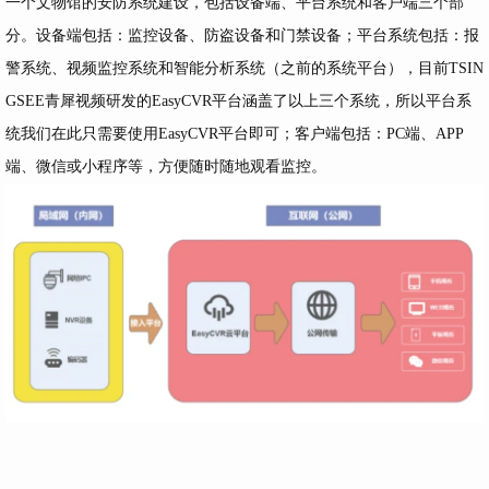
一个文物馆的安防系统建设，包括设备端、平台系统和客户端三个部
分。设备端包括：监控设备、防盗设备和门禁设备；平台系统包括：报
警系统、视频监控系统和智能分析系统（之前的系统平台），目前TSIN
GSEE青犀视频研发的EasyCVR平台涵盖了以上三个系统，所以平台系
统我们在此只需要使用EasyCVR平台即可；客户端包括：PC端、APP
端、微信或小程序等，方便随时随地观看监控。