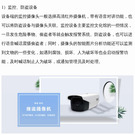
1）监控、防盗设备
设备端的监控摄像头一般选择高清红外摄像机，带有语音对讲功能，也
可以将防盗设备与摄像头关联。监控设备主要监控文化馆的一些情况，
一旦发生危险事物、偷盗者等就会触发报警系统、防盗设备，也可以进
行语音喊话震慑偷盗者；同时，摄像头的智能图片分析功能还可以监测
到文物的一些变化，如遇到腐蚀、损坏、人为破坏等也会启动报警功
能，及时喊话制止人为破坏，或通知管理员及时处理。