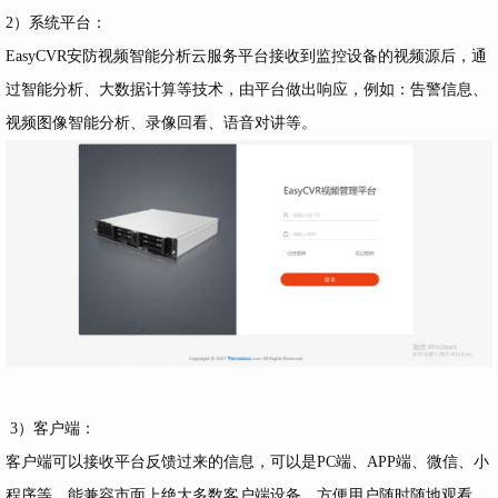
2）系统平台：
EasyCVR安防视频智能分析云服务平台接收到监控设备的视频源后，通
过智能分析、大数据计算等技术，由平台做出响应，例如：告警信息、
视频图像智能分析、录像回看、语音对讲等。
3）客户端：
客户端可以接收平台反馈过来的信息，可以是PC端、APP端、微信、小
程序等，能兼容市面上绝大多数客户端设备，方便用户随时随地观看、