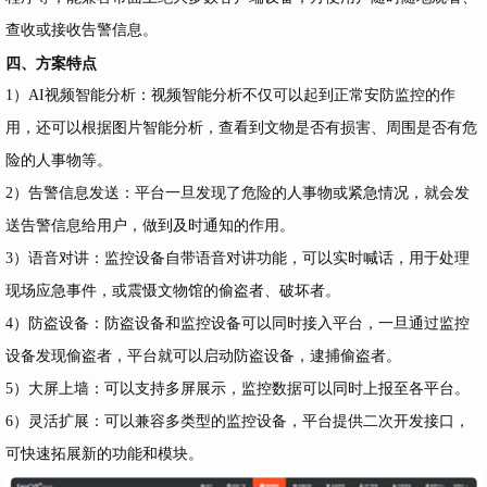
查收或接收告警信息。
四、方案特点
1）AI视频智能分析：视频智能分析不仅可以起到正常安防监控的作
用，还可以根据图片智能分析，查看到文物是否有损害、周围是否有危
险的人事物等。
2）告警信息发送：平台一旦发现了危险的人事物或紧急情况，就会发
送告警信息给用户，做到及时通知的作用。
3）语音对讲：监控设备自带语音对讲功能，可以实时喊话，用于处理
现场应急事件，或震慑文物馆的偷盗者、破坏者。
4）防盗设备：防盗设备和监控设备可以同时接入平台，一旦通过监控
设备发现偷盗者，平台就可以启动防盗设备，逮捕偷盗者。
5）大屏上墙：可以支持多屏展示，监控数据可以同时上报至各平台。
6）灵活扩展：可以兼容多类型的监控设备，平台提供二次开发接口，
可快速拓展新的功能和模块。