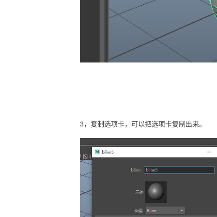
3，复制选项卡，可以把选项卡复制出来。