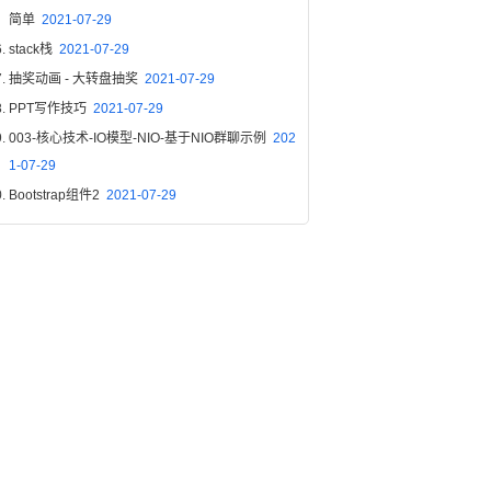
简单
2021-07-29
stack栈
2021-07-29
抽奖动画 - 大转盘抽奖
2021-07-29
PPT写作技巧
2021-07-29
003-核心技术-IO模型-NIO-基于NIO群聊示例
202
1-07-29
Bootstrap组件2
2021-07-29