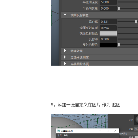
5，添加一张自定义在图片 作为 贴图