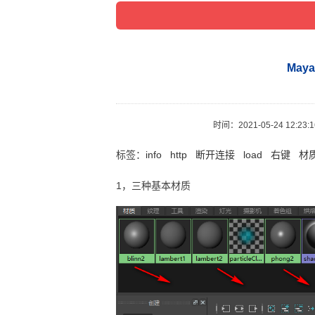
May
时间：
2021-05-24 12:23:
标签：
info
http
断开连接
load
右键
材
1，三种基本材质