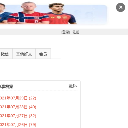
✕
[登录]
[注册]
微信
其他好文
会员
分享档案
更多>
021年07月29日 (22)
021年07月28日 (40)
021年07月27日 (32)
021年07月26日 (79)