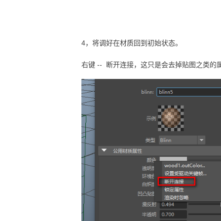
4，将调好在材质回到初始状态。
右键 -- 断开连接，这只是会去掉贴图之类的