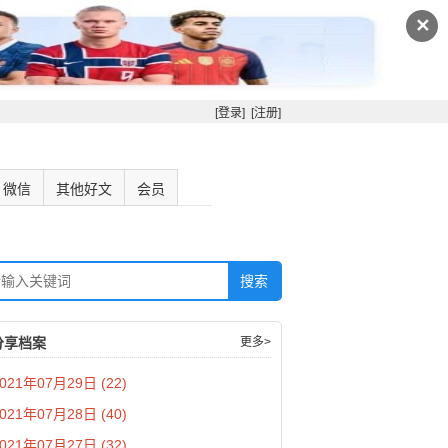
✕
[登录]
[注册]
微信
其他好文
会员
分享档案
更多>
021年07月29日 (22)
021年07月28日 (40)
021年07月27日 (32)