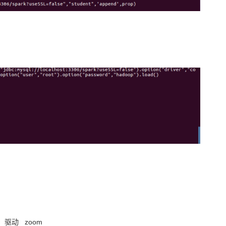
驱动
zoom