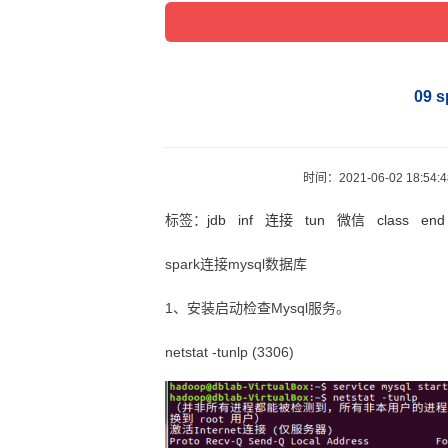
09 
时间：
2021-06-02 18:54:
标签：
jdb
inf
连接
tun
微信
class
end
spark连接mysql数据库
1、安装启动检查Mysql服务。
netstat -tunlp (3306)