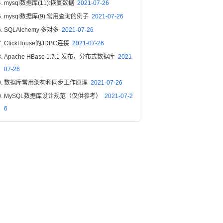
mysql数据库(11):恢复数据
2021-07-26
mysql数据库(9):常用查询的例子
2021-07-26
SQLAlchemy 多对多
2021-07-26
ClickHouse的JDBC连接
2021-07-26
Apache HBase 1.7.1 发布，分布式数据库
2021-
07-26
数据库常用架构和同步工作原理
2021-07-26
MySQL数据库设计规范（仅供参考）
2021-07-2
6