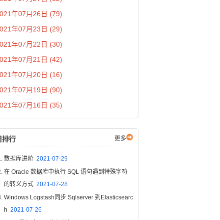
021年07月26日 (79)
021年07月23日 (29)
021年07月22日 (30)
021年07月21日 (42)
021年07月20日 (16)
021年07月19日 (90)
021年07月16日 (35)
周排行
更多
数据库进阶
2021-07-29
在 Oracle 数据库中执行 SQL 语句遇到特殊字符
的转义方式
2021-07-28
Windows Logstash同步 Sqlserver 到Elasticsearc
h
2021-07-26