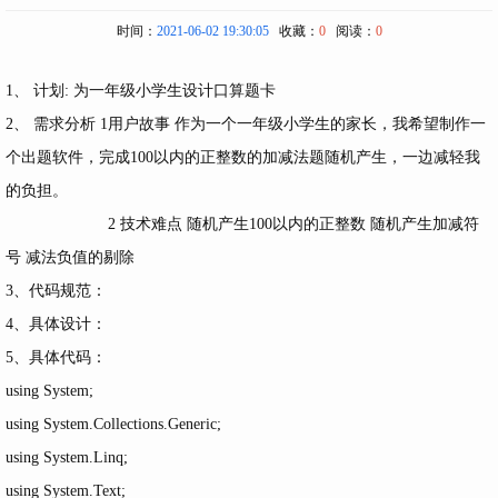
时间：
2021-06-02 19:30:05
收藏：
0
阅读：
0
1、 计划: 为一年级小学生设计口算题卡
2、 需求分析 1用户故事 作为一个一年级小学生的家长，我希望制作一
个出题软件，完成100以内的正整数的加减法题随机产生，一边减轻我
的负担。
2 技术难点 随机产生100以内的正整数 随机产生加减符
号 减法负值的剔除
3、代码规范：
4、具体设计：
5、具体代码：
using System;
using System.Collections.Generic;
using System.Linq;
using System.Text;