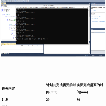
计划共完成需要的时
实际完成需要的时
任务内容
间(min)
间(min)
计划
20
30