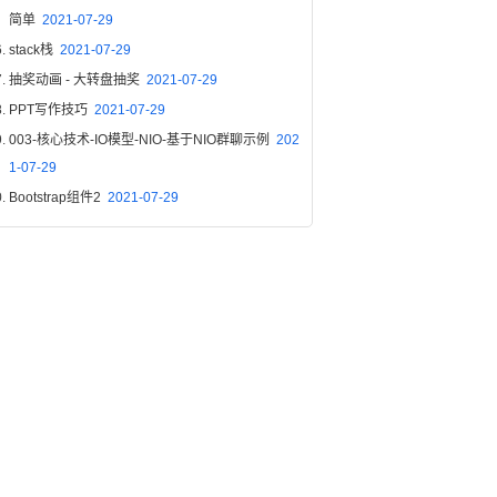
简单
2021-07-29
stack栈
2021-07-29
抽奖动画 - 大转盘抽奖
2021-07-29
PPT写作技巧
2021-07-29
003-核心技术-IO模型-NIO-基于NIO群聊示例
202
1-07-29
Bootstrap组件2
2021-07-29