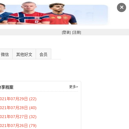
✕
[登录]
[注册]
微信
其他好文
会员
分享档案
更多>
021年07月29日 (22)
021年07月28日 (40)
021年07月27日 (32)
021年07月26日 (79)