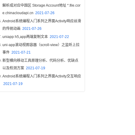
解析成对应中国区 Storage Account地址 *.file.cor
e.chinacloudapi.cn
2021-07-26
Android系统编程入门系列之界面Activity响应丝滑
的传统动画
2021-07-26
uniapp h5,app两端复制文本
2021-07-22
uni-app滚动视图容器（scroll-view）之监听上拉
事件
2021-07-21
新型横向移动工具原理分析、代码分析、优缺点
以及检测方案
2021-07-19
Android系统编程入门系列之界面Activity交互响应
2021-07-19