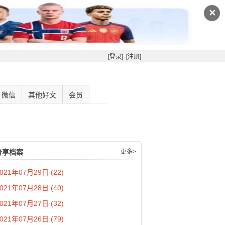
✕
[登录]
[注册]
微信
其他好文
会员
分享档案
更多>
021年07月29日 (22)
021年07月28日 (40)
021年07月27日 (32)
021年07月26日 (79)