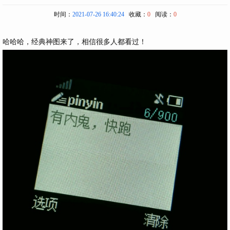
时间：
2021-07-26 16:40:24
收藏：
0
阅读：
0
哈哈哈，经典神图来了，相信很多人都看过！