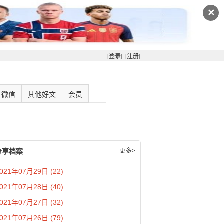
✕
[登录]
[注册]
微信
其他好文
会员
分享档案
更多>
021年07月29日 (22)
021年07月28日 (40)
021年07月27日 (32)
021年07月26日 (79)