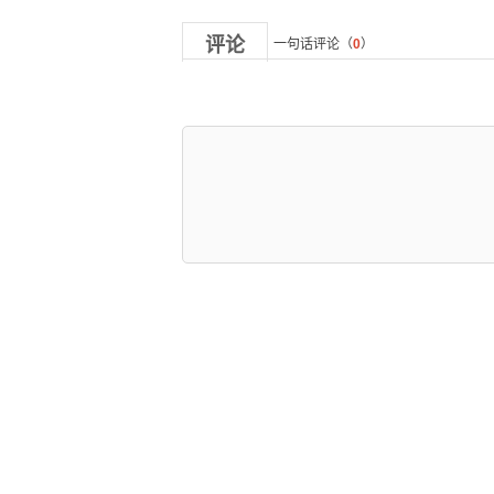
评论
一句话评论（
0
）