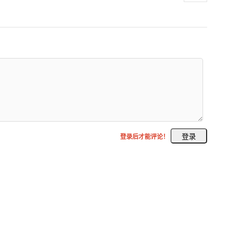
登录后才能评论！