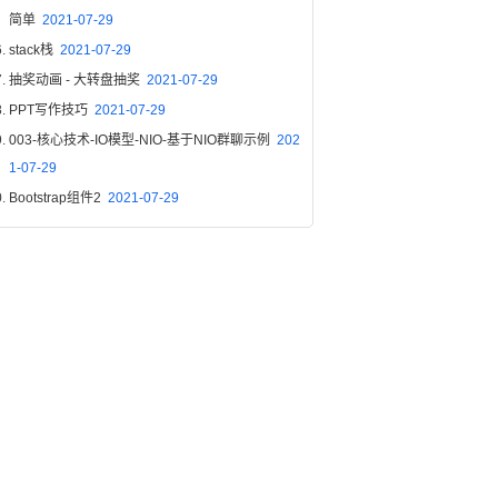
简单
2021-07-29
stack栈
2021-07-29
抽奖动画 - 大转盘抽奖
2021-07-29
PPT写作技巧
2021-07-29
003-核心技术-IO模型-NIO-基于NIO群聊示例
202
1-07-29
Bootstrap组件2
2021-07-29