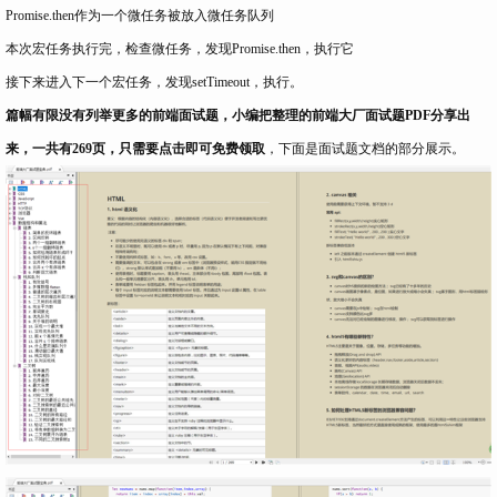
Promise.then作为一个微任务被放入微任务队列
本次宏任务执行完，检查微任务，发现Promise.then，执行它
接下来进入下一个宏任务，发现setTimeout，执行。
篇幅有限没有列举更多的前端面试题，小编把整理的前端大厂面试题PDF分享出
来，一共有269页，
只需要点击即可免费领取
，下面是面试题文档的部分展示。