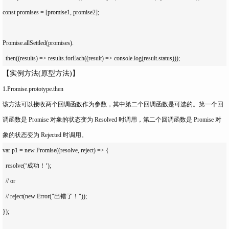
const promises = [promise1, promise2];

Promise.allSettled(promises).

【实例方法(原型方法)】
1.Promise.prototype.then
该方法可以接收两个回调函数作为参数，其中第二个回调函数是可选的。第一个回
调函数是 Promise 对象的状态变为 Resolved 时调用，第二个回调函数是 Promise 对
象的状态变为 Rejected 时调用。
var p1 = new Promise((resolve, reject) => {

  resolve(‘成功！‘);

  // or

  // reject(new Error("出错了！"));

});
