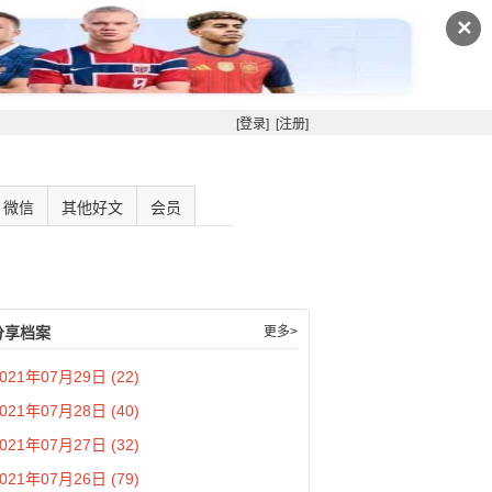
✕
[登录]
[注册]
微信
其他好文
会员
分享档案
更多>
021年07月29日 (22)
021年07月28日 (40)
021年07月27日 (32)
021年07月26日 (79)