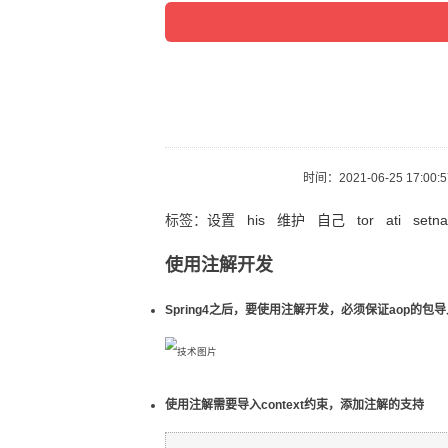
时间：
2021-06-25 17:00:
标签：
设置
his
维护
自己
tor
ati
setn
使用注解开发
Spring4之后，要使用注解开发，必须保证aop的包
使用注解需要导入context约束，添加注解的支持