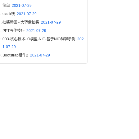
简单
2021-07-29
stack栈
2021-07-29
抽奖动画 - 大转盘抽奖
2021-07-29
PPT写作技巧
2021-07-29
003-核心技术-IO模型-NIO-基于NIO群聊示例
202
1-07-29
Bootstrap组件2
2021-07-29