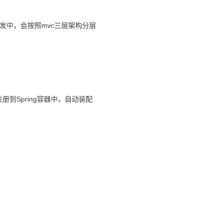
发中，会按照mvc三层架构分层
到Spring容器中，自动装配