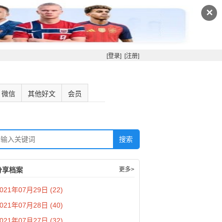
✕
[登录]
[注册]
微信
其他好文
会员
分享档案
更多>
021年07月29日 (22)
021年07月28日 (40)
021年07月27日 (32)