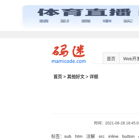
首页
Web开
首页
>
其他好文
> 详细
时间：
2021-06-28 18:45:
标签：
sub
htm
注解
src
inline
button