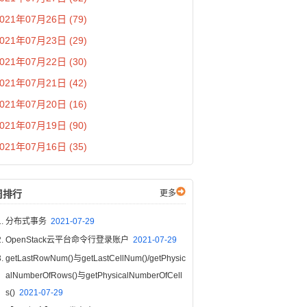
021年07月26日 (79)
021年07月23日 (29)
021年07月22日 (30)
021年07月21日 (42)
021年07月20日 (16)
021年07月19日 (90)
021年07月16日 (35)
周排行
更多
分布式事务
2021-07-29
OpenStack云平台命令行登录账户
2021-07-29
getLastRowNum()与getLastCellNum()/getPhysic
alNumberOfRows()与getPhysicalNumberOfCell
s()
2021-07-29