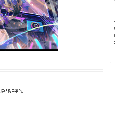
数据结构里学的)