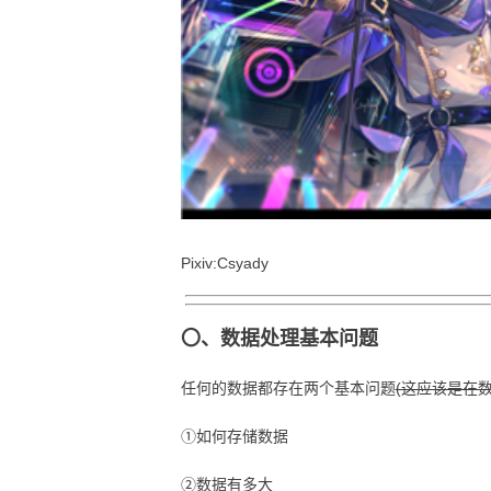
Pixiv:Csyady
〇、数据处理基本问题
任何的数据都存在两个基本问题
(这应该是在
①如何存储数据
②数据有多大