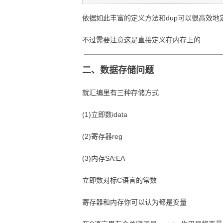
依据如此丰富的定义方法和dup可以很高效地
不过需要注意这是直接定义在内存上的
二、数据存储问题
就汇编里有三种存储方式
(1)立即数idata
(2)寄存器reg
(3)内存SA:EA
立即数对标C语言的常数
寄存器和内存你可以认为都是变量