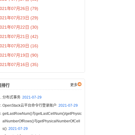
021年07月26日 (79)
021年07月23日 (29)
021年07月22日 (30)
021年07月21日 (42)
021年07月20日 (16)
021年07月19日 (90)
021年07月16日 (35)
周排行
更多
分布式事务
2021-07-29
OpenStack云平台命令行登录账户
2021-07-29
getLastRowNum()与getLastCellNum()/getPhysic
alNumberOfRows()与getPhysicalNumberOfCell
s()
2021-07-29