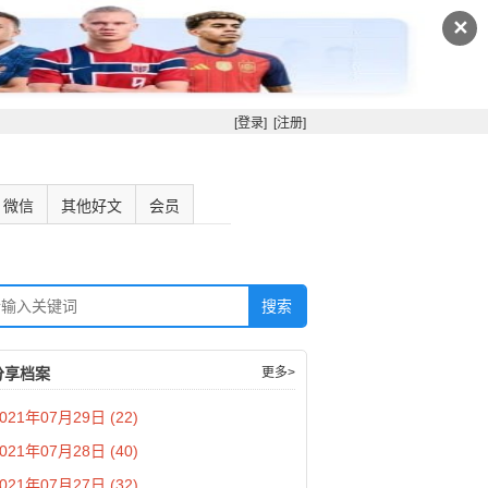
✕
[登录]
[注册]
微信
其他好文
会员
分享档案
更多>
021年07月29日 (22)
021年07月28日 (40)
021年07月27日 (32)