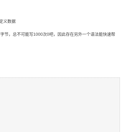
定义数据
个字节，总不可能写1000次0吧，因此存在另外一个语法能快速帮