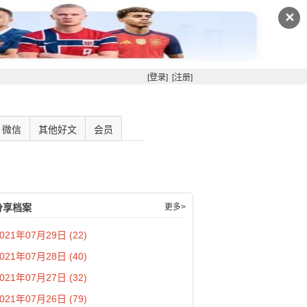
✕
[登录]
[注册]
微信
其他好文
会员
分享档案
更多>
021年07月29日 (22)
021年07月28日 (40)
021年07月27日 (32)
021年07月26日 (79)