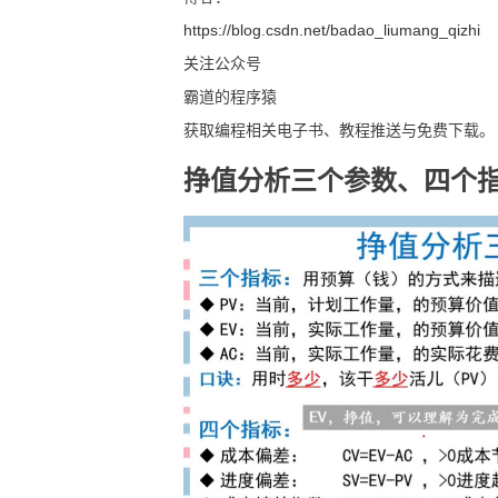
https://blog.csdn.net/badao_liumang_qizhi
关注公众号
霸道的程序猿
获取编程相关电子书、教程推送与免费下载。
挣值分析三个参数、四个