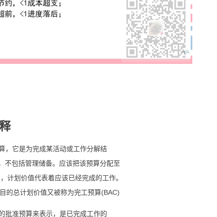
释
预算，它是为完成某活动或工作分解结
算，不包括管理储备。应该把该预算分配至
点，计划价值代表着应该已经完成的工作。
目的总计划价值又被称为完工预算(BAC)
作的批准预算来表示，是已完成工作的