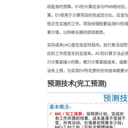
经批准的预算。EV的计算应该与PMB相对应
算。EV常用于计算项目的完成百分比，应该为
核正在实施的工作。项目经理既要监测EV的增
累计值，以判断长期的绩效趋势。
实际成本(AC)是在给定时段内，执行某活动
应的工作而发生的总成本。AC的计算方法必须
只计算直接小时数，都只计算直接成本，或都
没有上限，为实现EV所花费的任何成本都要
预测技术(完工预测)