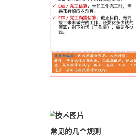
常见的几个规则