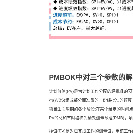
PMBOK中对三个参数的解
计划价值(PV)是为计划工作分配的经批准的
构(WBS)组成部分而准备的一份经批准的预
项目生命周期的各个阶段;在某个给定的时间
PV的总和有时被称为绩效测量基准(PMB)，项
挣值(EV)是对已完成工作的测量值，用该工