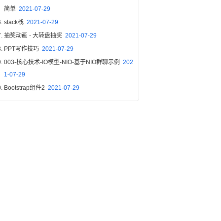
简单
2021-07-29
stack栈
2021-07-29
抽奖动画 - 大转盘抽奖
2021-07-29
PPT写作技巧
2021-07-29
003-核心技术-IO模型-NIO-基于NIO群聊示例
202
1-07-29
Bootstrap组件2
2021-07-29