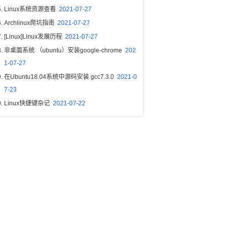
Linux系统资源查看
2021-07-27
Archlinux爬坑指南
2021-07-27
[Linux]Linux发展历程
2021-07-27
非桌面系统 （ubuntu）安装google-chrome
202
1-07-27
在Ubuntu18.04系统中源码安装 gcc7.3.0
2021-0
7-23
Linux快捷键杂记
2021-07-22