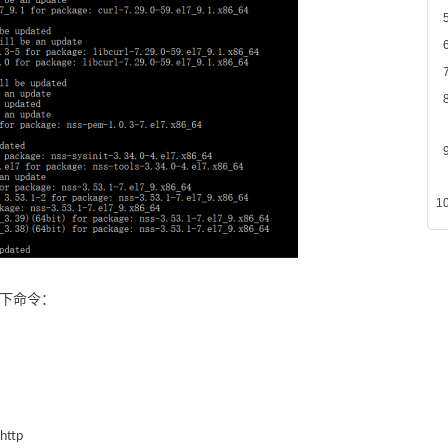
以下命令：
http