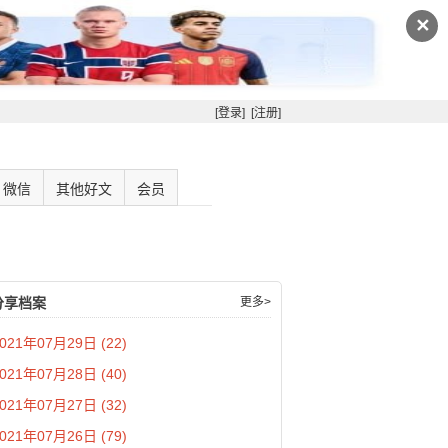
✕
[登录]
[注册]
微信
其他好文
会员
分享档案
更多>
021年07月29日 (22)
021年07月28日 (40)
021年07月27日 (32)
021年07月26日 (79)