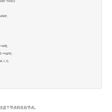
注这个节点的左右节点。