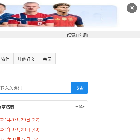
✕
[登录]
[注册]
微信
其他好文
会员
分享档案
更多>
021年07月29日 (22)
021年07月28日 (40)
021年07月27日 (32)