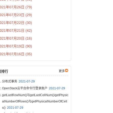
021年07月26日 (79)
021年07月23日 (29)
021年07月22日 (30)
021年07月21日 (42)
021年07月20日 (16)
021年07月19日 (90)
021年07月16日 (35)
周排行
更多
分布式事务
2021-07-29
OpenStack云平台命令行登录账户
2021-07-29
getLastRowNum()与getLastCellNum()/getPhysic
alNumberOfRows()与getPhysicalNumberOfCell
s()
2021-07-29