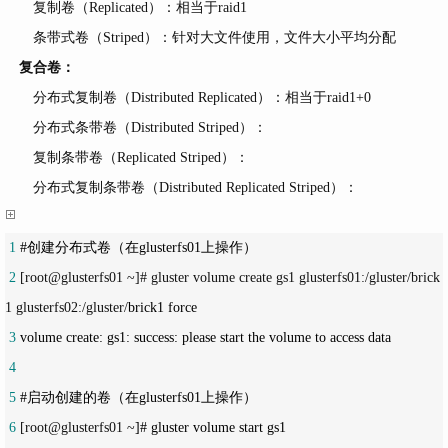
复制卷（Replicated）：相当于raid1
条带式卷（Striped）：针对大文件使用，文件大小平均分配
复合卷：
分布式复制卷（Distributed Replicated）：相当于raid1+0
分布式条带卷（Distributed Striped）：
复制条带卷（Replicated Striped）：
分布式复制条带卷（Distributed Replicated Striped）：
 1
 2
 [root@glusterfs01 ~]# gluster volume create gs1 glusterfs01:/gluster/brick
1 glusterfs02:/gluster/
 3
 4
 5
 6
 [root@glusterfs01 ~