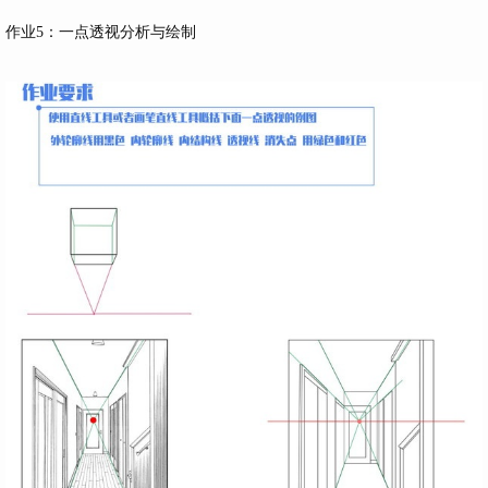
作业5：一点透视分析与绘制