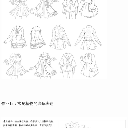
作业18：常见植物的线条表达