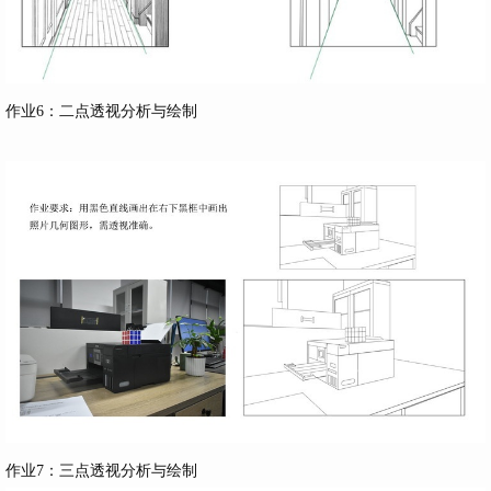
作业6：二点透视分析与绘制
作业7：三点透视分析与绘制