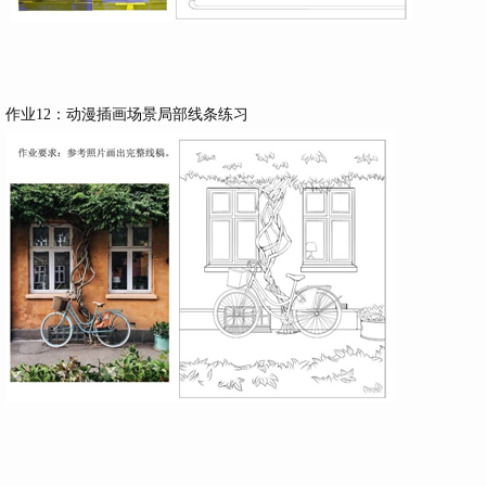
作业12：动漫插画场景局部线条练习