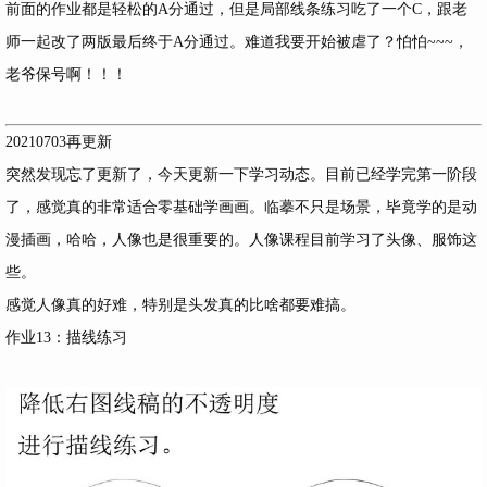
前面的作业都是轻松的A分通过，但是局部线条练习吃了一个C，跟老
师一起改了两版最后终于A分通过。难道我要开始被虐了？怕怕~~~，
老爷保号啊！！！
20210703再更新
突然发现忘了更新了，今天更新一下学习动态。目前已经学完第一阶段
了，感觉真的非常适合零基础学画画。临摹不只是场景，毕竟学的是动
漫插画，哈哈，人像也是很重要的。人像课程目前学习了头像、服饰这
些。
感觉人像真的好难，特别是头发真的比啥都要难搞。
作业13：描线练习