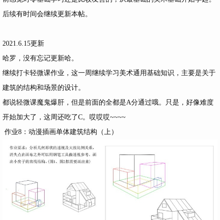
后续有时间会继续更新本帖。
2021.6.15更新
哈罗，没有忘记更新哈。
继续打卡轻微课作业，这一周继续学习美术通用基础知识，主要是关于
建筑的结构和场景的设计。
都说轻微课魔鬼爆肝，但是前面的全都是A分通过哦。只是，好像难度
开始加大了，这周还吃了C。哎哎哎~~~~
作业8：动漫插画单体建筑结构（上）