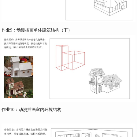
作业9：动漫插画单体建筑结构（下）
作业10：动漫插画室内环境结构