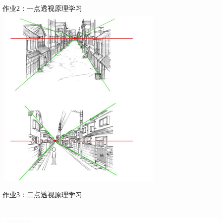
作业2：一点透视原理学习
作业3：二点透视原理学习