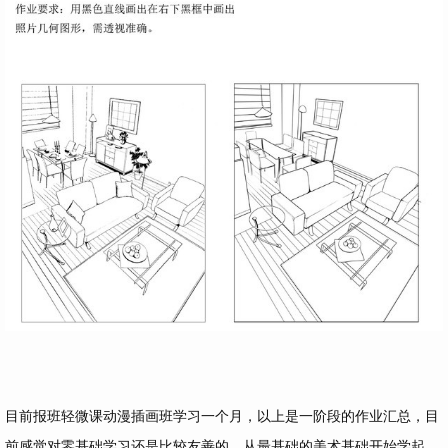
目前报班轻微课动漫插画班学习一个月，以上是一阶段的作业汇总，目
前感觉对零基础学习还是比较友善的，从最基础的美术基础开始学起。