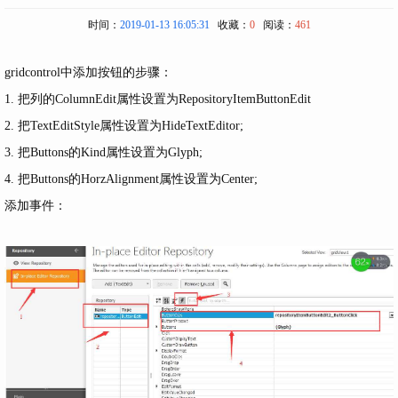
时间：
2019-01-13 16:05:31
收藏：
0
阅读：
461
gridcontrol中添加按钮的步骤：
1. 把列的ColumnEdit属性设置为RepositoryItemButtonEdit
2. 把TextEditStyle属性设置为HideTextEditor;
3. 把Buttons的
Kind属性设置为Glyph;
4. 把Buttons的HorzAlignment属性设置为Center;
添加事件：