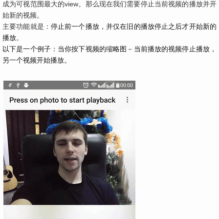
成为可视范围最大的view。那么现在我们需要停止当前视频的播放并开
始新的视频。
主要功能就是：
停止前一个播放，并仅在旧的播放停止之后才开始新的
。
播放
以下是一个例子：当你按下视频的缩略图－当前播放的视频停止播放，
另一个视频开始播放。