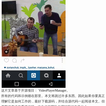
这片文章基于开源项目：
。
VideoPlayerManager
所有的代码和示例都在那里。本文将跳过许多东西。因此如果你要真正
理解它是如何工作的，最好下载源码，并结合源代码一起阅读本文。但