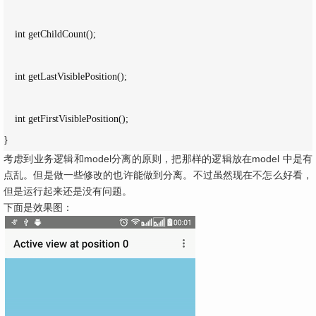
    int getChildCount();

    int getLastVisiblePosition();

    int getFirstVisiblePosition();

}
考虑到业务逻辑和model分离的原则，把那样的逻辑放在model 中是有
点乱。但是做一些修改的也许能做到分离。不过虽然现在不怎么好看，
但是运行起来还是没有问题。
下面是效果图：