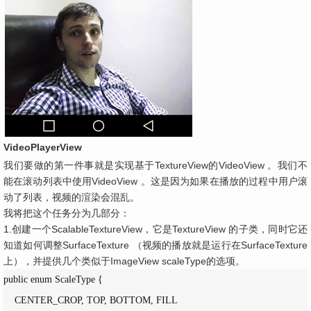
VideoPlayerView
我们要做的第一件事就是实现基于TextureView的VideoView 。我们不
能在滚动列表中使用VideoView 。这是因为如果在播放的过程中用户滚
动了列表，视频的渲染会混乱。
我将把这个任务分为几部分：
1.创建一个ScalableTextureView，它是TextureView 的子类，同时它还
知道如何调整SurfaceTexture （视频的播放就是运行在SurfaceTexture
上），并提供几个类似于ImageView scaleType的选项。
public enum ScaleType {

    CENTER_CROP, TOP, BOTTOM, FILL
