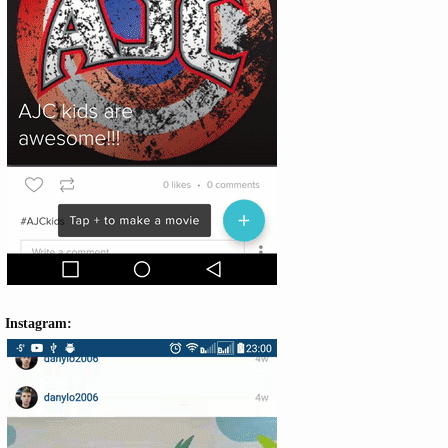
Instagram: