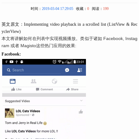
时间：
2019-03-04 17:29:05
收藏：
0
阅读：
199
英文原文：
Implementing video playback in a scrolled list (ListView & Rec
yclerView)
本文将讲解如何在列表中实现视频播放。类似于诸如 Facebook, Instag
ram 或者 Magisto这些热门应用的效果:
Facebook: