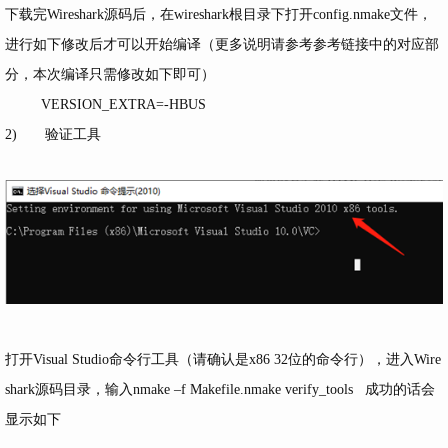
下载完Wireshark源码后，在wireshark根目录下打开config.nmake文件，
进行如下修改后才可以开始编译（更多说明请参考参考链接中的对应部
分，本次编译只需修改如下即可）
VERSION_EXTRA=-HBUS
2) 验证工具
打开Visual Studio命令行工具（请确认是x86 32位的命令行），进入Wire
shark源码目录，输入nmake –f Makefile.nmake verify_tools 成功的话会
显示如下