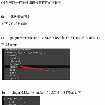
s插件可以进行插件编译检查程序的正确性。
6) 修改编译脚本
如下文件将被修改：
a) plugins/Makefile.am 中在SUBDIRS= $(_CUSTOM_SUBDIRS_) \
下添加hbus
b) plugins/Makefile.nmake中PLUGIN_LIST添加如下