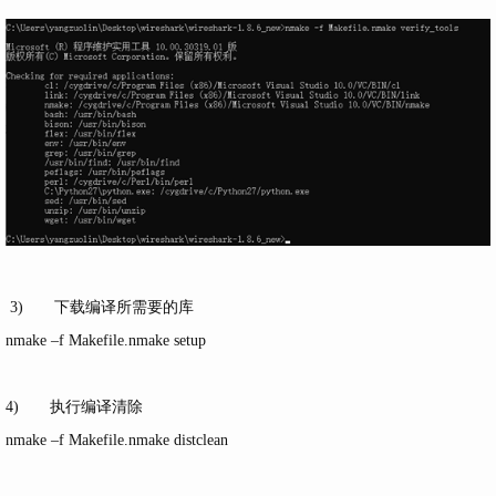
3) 下载编译所需要的库
nmake –f Makefile.nmake setup
4) 执行编译清除
nmake –f Makefile.nmake distclean