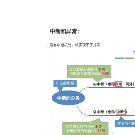
中断和异常：
没有中断机制，就实现不了并发