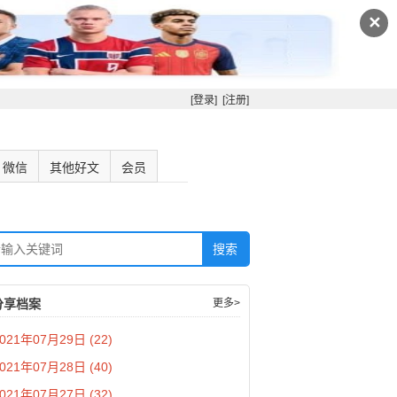
✕
[登录]
[注册]
微信
其他好文
会员
分享档案
更多>
021年07月29日 (22)
021年07月28日 (40)
021年07月27日 (32)