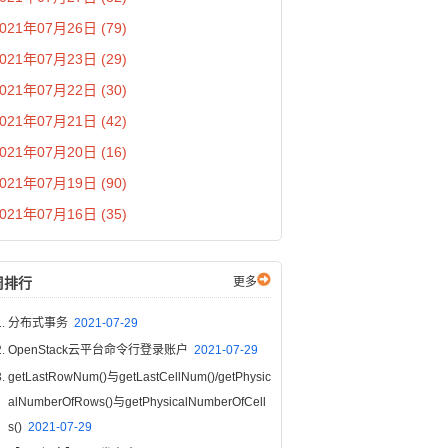
021年07月26日 (79)
021年07月23日 (29)
021年07月22日 (30)
021年07月21日 (42)
021年07月20日 (16)
021年07月19日 (90)
021年07月16日 (35)
周排行
更多
分布式事务
2021-07-29
OpenStack云平台命令行登录账户
2021-07-29
getLastRowNum()与getLastCellNum()/getPhysic
alNumberOfRows()与getPhysicalNumberOfCell
s()
2021-07-29