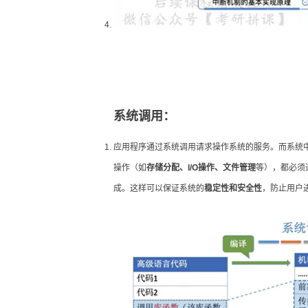
系统调用：
应用程序通过系统调用请求操作系统的服务。而系统
操作（如
存储分配、l/O操作、文件管理
等），都必须
成。这样可以保证系统的
稳定性和安全性
，防止用户