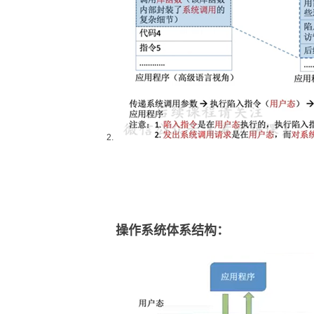
操作系统体系结构：