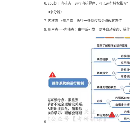
cpu处于内核态，运行内核程序，可以运行特权指令
0来分辨）
内核态-->用户态：执行一条特权指令修改状态位
用户态--->内核态：由中断引发，硬件自动变态，操作