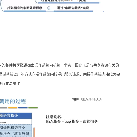
中的各种
共享资源
都由操作系统内核统一掌管，因此凡是与共享资源有关的
通过系统调用的方式向操作系统内核提出服务请求，由操作系统
内核
代为完
进行非法操作。