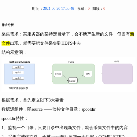
时间：
2021-06-20 17:55:46
收藏：
0
阅读：
0
需求分析
采集需求：某服务器的某特定目录下，会不断产生新的文件，每当有
新
文件
出现，就需要把文件采集到HDFS中去
结构示意图：
根据需求，首先定义以下3大要素
数据源组件，即source ——监控文件目录 : spooldir
spooldir特性：
1、监视一个目录，只要目录中出现新文件，就会采集文件中的内容
2、采集完成的文件，会被agent自动添加一个后缀：COMPLETED